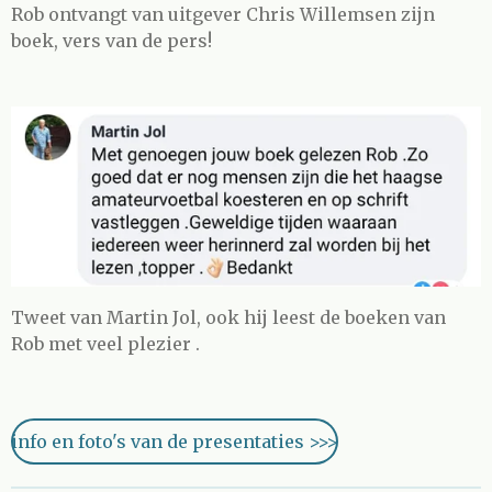
Rob ontvangt van uitgever Chris Willemsen zijn
boek, vers van de pers!
Tweet van Martin Jol, ook hij leest de boeken van
Rob met veel plezier .
info en foto's van de presentaties >>>