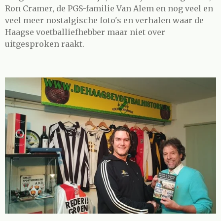
Ron Cramer, de PGS-familie Van Alem en nog veel en
veel meer nostalgische foto's en verhalen waar de
Haagse voetballiefhebber maar niet over
uitgesproken raakt.