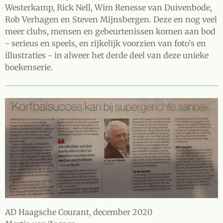
Westerkamp, Rick Nell, Wim Renesse van Duivenbode,
Rob Verhagen en Steven Mijnsbergen. Deze en nog veel
meer clubs, mensen en gebeurtenissen komen aan bod
- serieus en speels, en rijkelijk voorzien van foto’s en
illustraties - in alweer het derde deel van deze unieke
boekenserie.
AD Haagsche Courant, december 2020