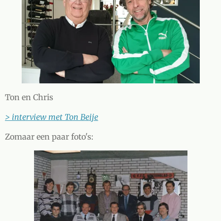
Ton en Chris
> interview met Ton Beije
Zomaar een paar foto's: