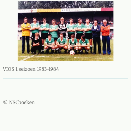
VIOS 1 seizoen 1983-1984
© NSCboeken