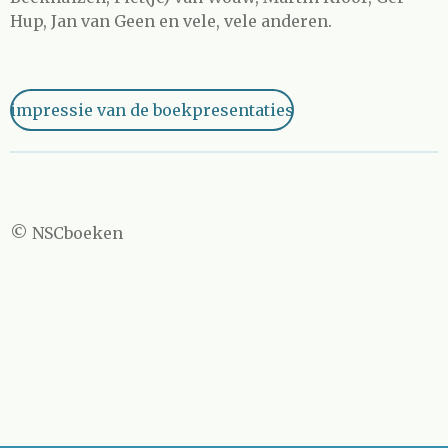
Hup, Jan van Geen en vele, vele anderen.
impressie van de boekpresentaties
© NSCboeken