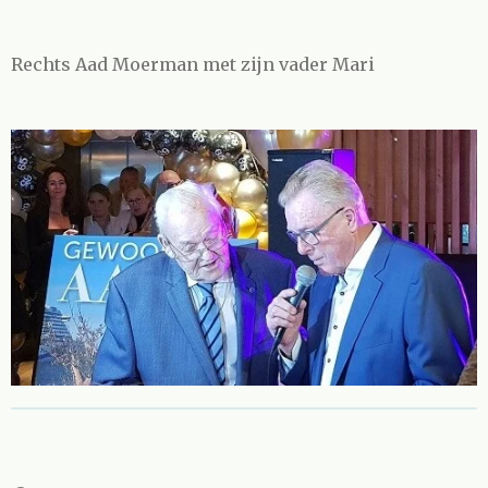
Rechts Aad Moerman met zijn vader Mari