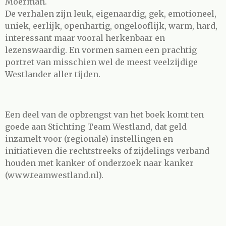
Moerman.
De verhalen zijn leuk, eigenaardig, gek, emotioneel,
uniek, eerlijk, openhartig, ongelooflijk, warm, hard,
interessant maar vooral herkenbaar en
lezenswaardig. En vormen samen een prachtig
portret van misschien wel de meest veelzijdige
Westlander aller tijden.
Een deel van de opbrengst van het boek komt ten
goede aan Stichting Team Westland, dat geld
inzamelt voor (regionale) instellingen en
initiatieven die rechtstreeks of zijdelings verband
houden met kanker of onderzoek naar kanker
(www.teamwestland.nl).