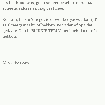
als het koud was, geen scheenbeschermers maar
scheendekkers en nog veel meer.
Kortom, hebt u ‘die goeie ouwe Haagse voetbaltijd’
zelf meegemaakt, of hebben uw vader of opa dat
gedaan? Dan is BLIKKIE TERUG het boek dat u móét
hebben.
© NSCboeken