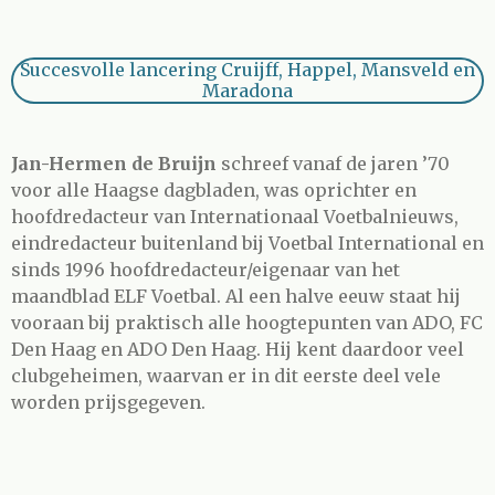
Succesvolle lancering Cruijff, Happel, Mansveld en
Maradona
Jan-Hermen de Bruijn
schreef vanaf de jaren ’70
voor alle Haagse dagbladen, was oprichter en
hoofdredacteur van Internationaal Voetbalnieuws,
eindredacteur buitenland bij Voetbal International en
sinds 1996 hoofdredacteur/eigenaar van het
maandblad ELF Voetbal. Al een halve eeuw staat hij
vooraan bij praktisch alle hoogtepunten van ADO, FC
Den Haag en ADO Den Haag. Hij kent daardoor veel
clubgeheimen, waarvan er in dit eerste deel vele
worden prijsgegeven.